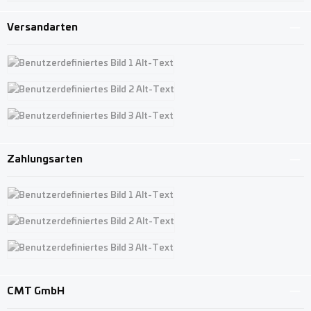
Versandarten
Benutzerdefiniertes Bild 1
Benutzerdefiniertes Bild 2
Benutzerdefiniertes Bild 3
Zahlungsarten
Benutzerdefiniertes Bild 1
Benutzerdefiniertes Bild 2
Benutzerdefiniertes Bild 3
CMT GmbH