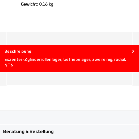
Gewicht:
0,16 kg
Beschreibung
Exzenter-Zylinderrollenlager, Getriebelager, zweireihig, radial,
NTN
Beratung & Bestellung