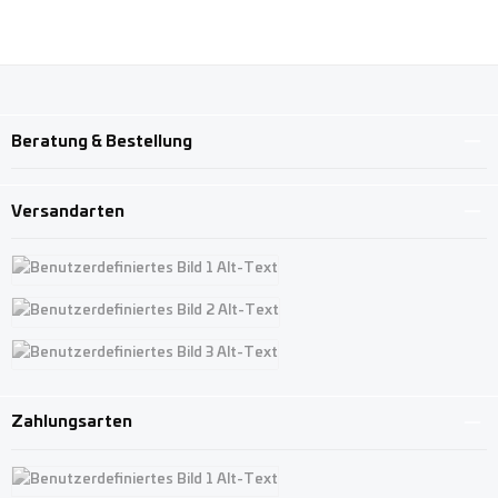
Beratung & Bestellung
Versandarten
Benutzerdefiniertes Bild 1
Benutzerdefiniertes Bild 2
Benutzerdefiniertes Bild 3
Zahlungsarten