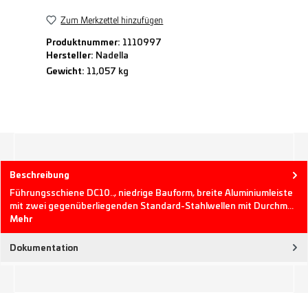
Zum Merkzettel hinzufügen
Produktnummer:
1110997
Hersteller:
Nadella
Gewicht:
11,057 kg
Beschreibung
Führungsschiene DC10.., niedrige Bauform, breite Aluminiumleiste
mit zwei gegenüberliegenden Standard-Stahlwellen mit Durchm…
Mehr
Dokumentation