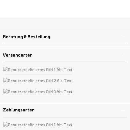
Beratung & Bestellung
Versandarten
Benutzerdefiniertes Bild 1
Benutzerdefiniertes Bild 2
Benutzerdefiniertes Bild 3
Zahlungsarten