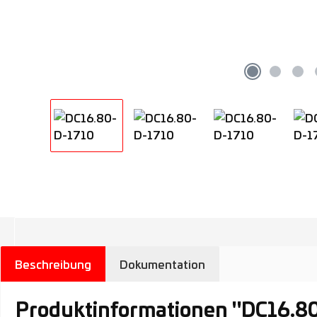
Beschreibung
Dokumentation
Produktinformationen "DC16.8