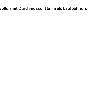
lwellen mit Durchmesser 16mm als Laufbahnen,