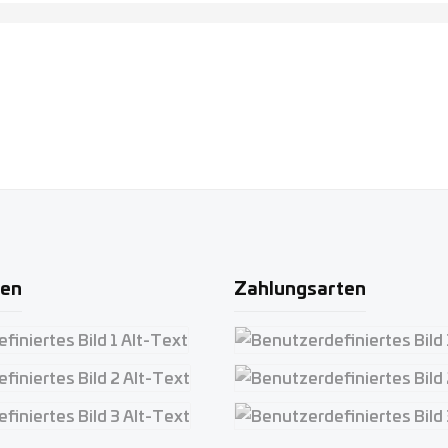
ten
Zahlungsarten
iertes Bild 1
Benutzerdefiniertes Bild 1
iertes Bild 2
Benutzerdefiniertes Bild 2
iertes Bild 3
Benutzerdefiniertes Bild 3