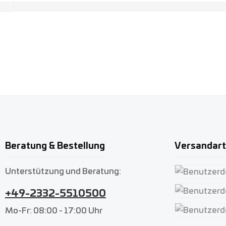
Beratung & Bestellung
Versandar
Unterstützung und Beratung:
Benutzerdefin
+49-2332-5510500
Benutzerdefin
Mo-Fr: 08:00 - 17:00 Uhr
Benutzerdefin