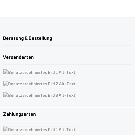
Beratung & Bestellung
Versandarten
Benutzerdefiniertes Bild 1
Benutzerdefiniertes Bild 2
Benutzerdefiniertes Bild 3
Zahlungsarten