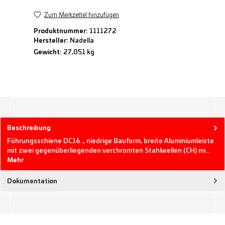
Zum Merkzettel hinzufügen
Produktnummer:
1111272
Hersteller:
Nadella
Gewicht:
27,051 kg
Beschreibung
Führungsschiene DC16.., niedrige Bauform, breite Aluminiumleiste
mit zwei gegenüberliegenden verchromten Stahlwellen (CH) mi…
Mehr
Dokumentation