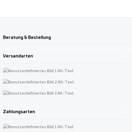
Beratung & Bestellung
Versandarten
Benutzerdefiniertes Bild 1
Benutzerdefiniertes Bild 2
Benutzerdefiniertes Bild 3
Zahlungsarten