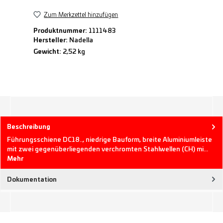
Zum Merkzettel hinzufügen
Produktnummer:
1111483
Hersteller:
Nadella
Gewicht:
2,52 kg
Beschreibung
Führungsschiene DC18.., niedrige Bauform, breite Aluminiumleiste
mit zwei gegenüberliegenden verchromten Stahlwellen (CH) mi…
Mehr
Dokumentation