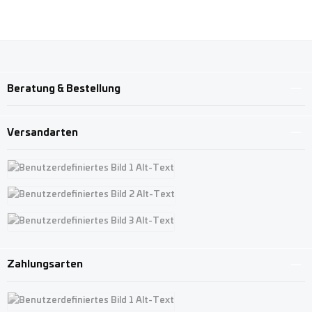
Beratung & Bestellung
Versandarten
Benutzerdefiniertes Bild 1
Benutzerdefiniertes Bild 2
Benutzerdefiniertes Bild 3
Zahlungsarten