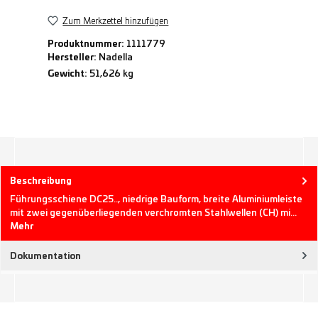
Zum Merkzettel hinzufügen
Produktnummer:
1111779
Hersteller:
Nadella
Gewicht:
51,626 kg
Beschreibung
Führungsschiene DC25.., niedrige Bauform, breite Aluminiumleiste
mit zwei gegenüberliegenden verchromten Stahlwellen (CH) mi…
Mehr
Dokumentation