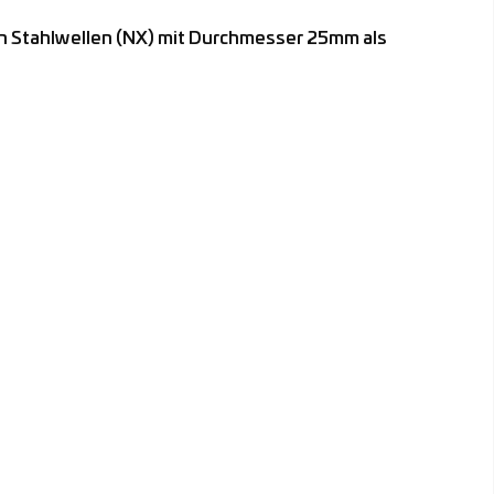
n Stahlwellen (NX) mit Durchmesser 25mm als