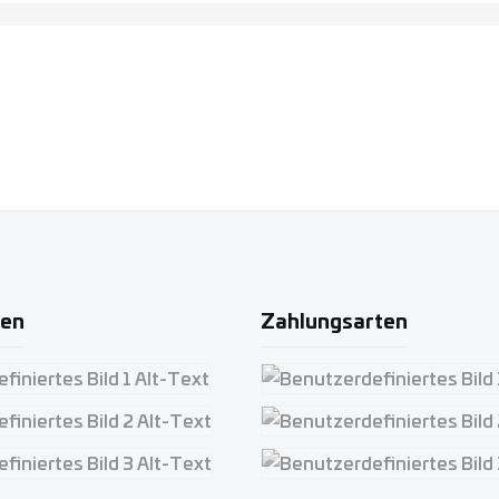
ten
Zahlungsarten
iertes Bild 1
Benutzerdefiniertes Bild 1
iertes Bild 2
Benutzerdefiniertes Bild 2
iertes Bild 3
Benutzerdefiniertes Bild 3