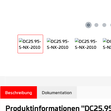
Beschreibung
Dokumentation
Produktinformationen "DC25.