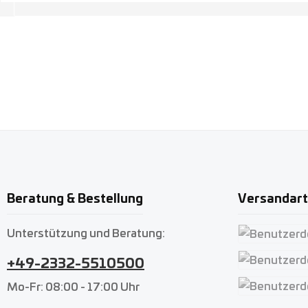
Beratung & Bestellung
Versandar
Unterstützung und Beratung:
Benutzerdefin
+49-2332-5510500
Benutzerdefin
Mo-Fr: 08:00 - 17:00 Uhr
Benutzerdefin