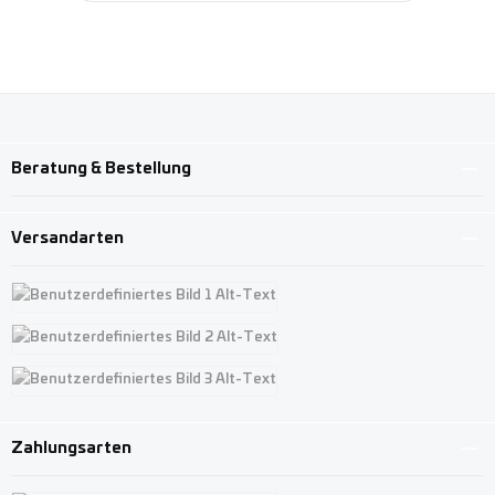
Beratung & Bestellung
Versandarten
Benutzerdefiniertes Bild 1
Benutzerdefiniertes Bild 2
Benutzerdefiniertes Bild 3
Zahlungsarten