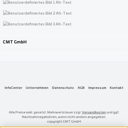
Benutzerdefiniertes Bild 1
Benutzerdefiniertes Bild 2
Benutzerdefiniertes Bild 3
CMT GmbH
InfoCenter
Unternehmen
Datenschutz
AGB
Impressum
Kontakt
Alle Preise exkl. gesetzl. Mehrwertsteuer zzgl.
Versandkosten
und ggf.
Nachnahmegebühren, wenn nicht anders angegeben.
copyright CMT GmbH