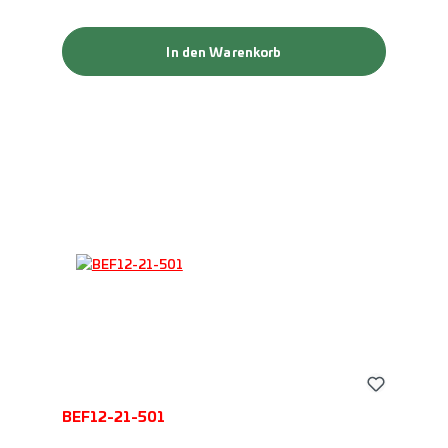
In den Warenkorb
BEF12-21-501