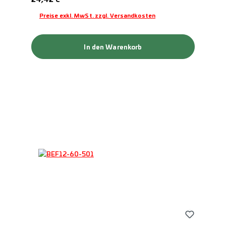
Preise exkl. MwSt. zzgl. Versandkosten
In den Warenkorb