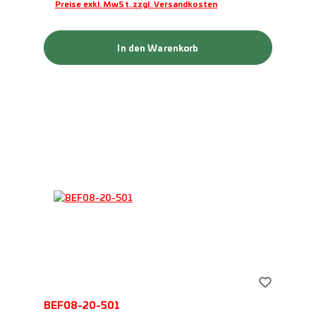
Preise exkl. MwSt. zzgl. Versandkosten
In den Warenkorb
BEF08-20-501