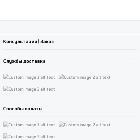
Консультация | Заказ
Службы доставки
Custom image 1
Custom image 2
Custom image 3
Способы оплаты
Custom image 1
Custom image 2