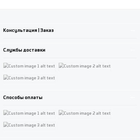
Консультация | Заказ
Службы доставки
Custom image 1
Custom image 2
Custom image 3
Способы оплаты
Custom image 1
Custom image 2
Custom image 3