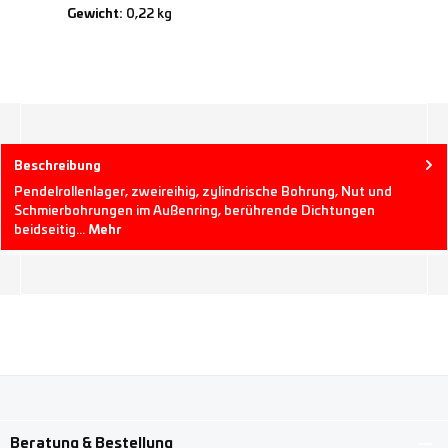
Gewicht:
0,22 kg
Beschreibung
Pendelrollenlager, zweireihig, zylindrische Bohrung, Nut und
Schmierbohrungen im Außenring, berührende Dichtungen
beidseitig…
Mehr
Beratung & Bestellung