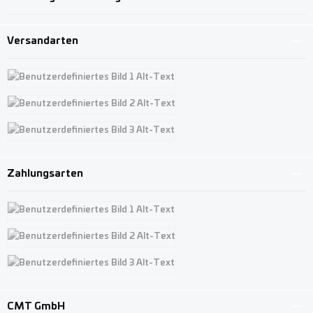
Versandarten
Benutzerdefiniertes Bild 1
Benutzerdefiniertes Bild 2
Benutzerdefiniertes Bild 3
Zahlungsarten
Benutzerdefiniertes Bild 1
Benutzerdefiniertes Bild 2
Benutzerdefiniertes Bild 3
CMT GmbH