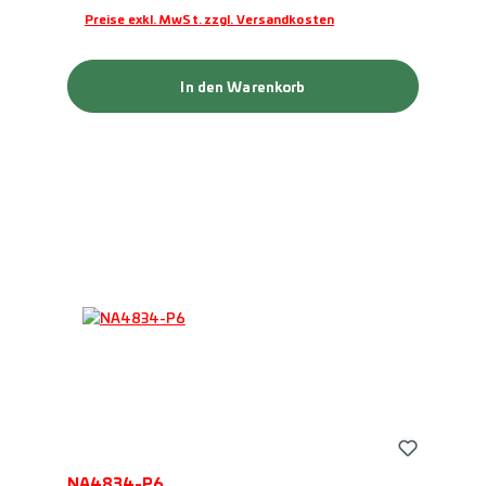
Preise exkl. MwSt. zzgl. Versandkosten
In den Warenkorb
NA4834-P6