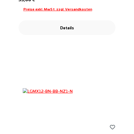
Preise exkl. MwSt. zzgl. Versandkosten
Details