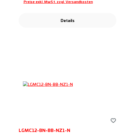
Preise exkl. MwSt. zzgl. Versandkosten
Details
LGMC12-BN-BB-NZ1-N