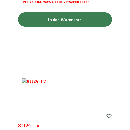
Preise exkl. MwSt. zzgl. Versandkosten
In den Warenkorb
81124-TV