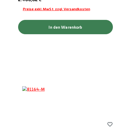
Preise exkl. MwSt. zzgl. Versandkosten
In den Warenkorb