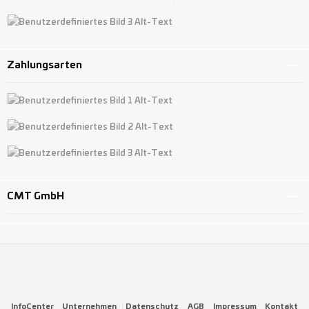
Benutzerdefiniertes Bild 2
Benutzerdefiniertes Bild 3
Zahlungsarten
Benutzerdefiniertes Bild 1
Benutzerdefiniertes Bild 2
Benutzerdefiniertes Bild 3
CMT GmbH
InfoCenter
Unternehmen
Datenschutz
AGB
Impressum
Kontakt