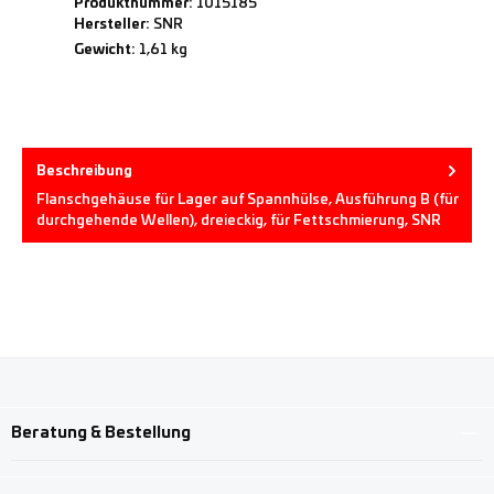
Produktnummer:
1015185
Hersteller:
SNR
Gewicht:
1,61 kg
Beschreibung
Flanschgehäuse für Lager auf Spannhülse, Ausführung B (für
durchgehende Wellen), dreieckig, für Fettschmierung, SNR
Beratung & Bestellung