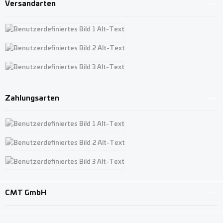
Versandarten
Benutzerdefiniertes Bild 1
Benutzerdefiniertes Bild 2
Benutzerdefiniertes Bild 3
Zahlungsarten
Benutzerdefiniertes Bild 1
Benutzerdefiniertes Bild 2
Benutzerdefiniertes Bild 3
CMT GmbH