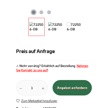
Preis auf Anfrage
⚠ Nicht vorrätig? Erhältlich auf Bestellung.
Nehmen
Sie Kontakt zu uns auf!
Produkt Anzahl: Gib den gewünschten Wert ein
Angebot anfordern
Zum Merkzettel hinzufügen