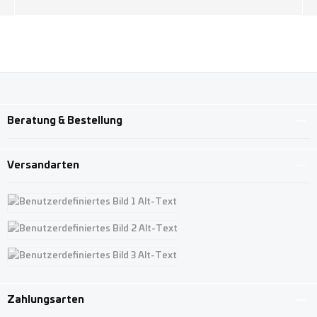
Beratung & Bestellung
Versandarten
Benutzerdefiniertes Bild 1
Benutzerdefiniertes Bild 2
Benutzerdefiniertes Bild 3
Zahlungsarten