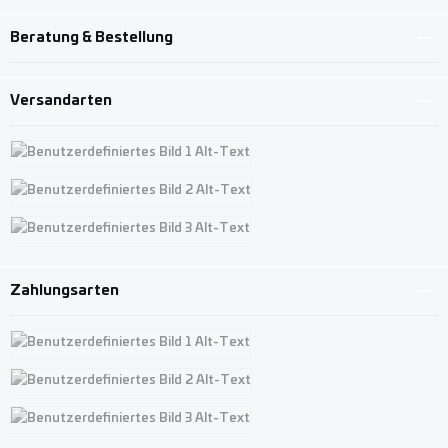
Beratung & Bestellung
Versandarten
Benutzerdefiniertes Bild 1
Benutzerdefiniertes Bild 2
Benutzerdefiniertes Bild 3
Zahlungsarten
Benutzerdefiniertes Bild 1
Benutzerdefiniertes Bild 2
Benutzerdefiniertes Bild 3