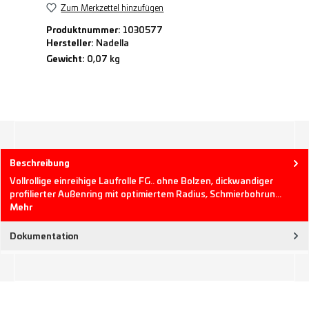
Zum Merkzettel hinzufügen
Produktnummer:
1030577
Hersteller:
Nadella
Gewicht:
0,07 kg
Beschreibung
Vollrollige einreihige Laufrolle FG.. ohne Bolzen, dickwandiger
profilierter Außenring mit optimiertem Radius, Schmierbohrun…
Mehr
Dokumentation