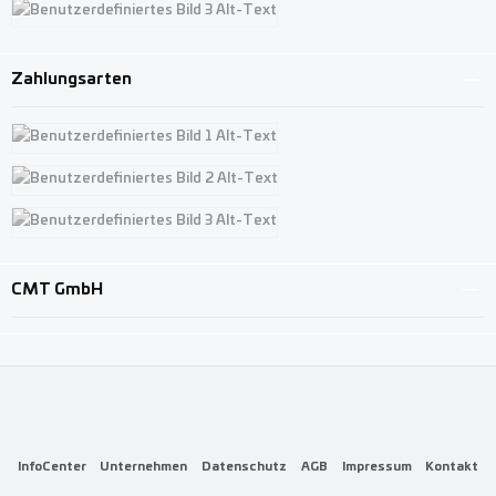
Benutzerdefiniertes Bild 3
Zahlungsarten
Benutzerdefiniertes Bild 1
Benutzerdefiniertes Bild 2
Benutzerdefiniertes Bild 3
CMT GmbH
InfoCenter
Unternehmen
Datenschutz
AGB
Impressum
Kontakt