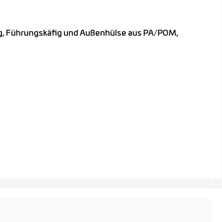
g, Führungskäfig und Außenhülse aus PA/POM,