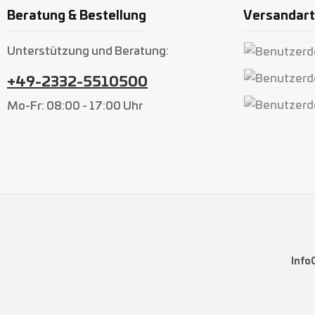
Beratung & Bestellung
Versandar
Unterstützung und Beratung:
Benutzerdefin
+49-2332-5510500
Benutzerdefin
Mo-Fr: 08:00 - 17:00 Uhr
Benutzerdefin
Info