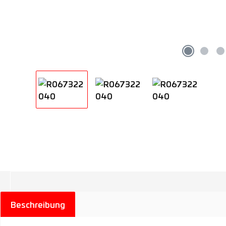
Beschreibung