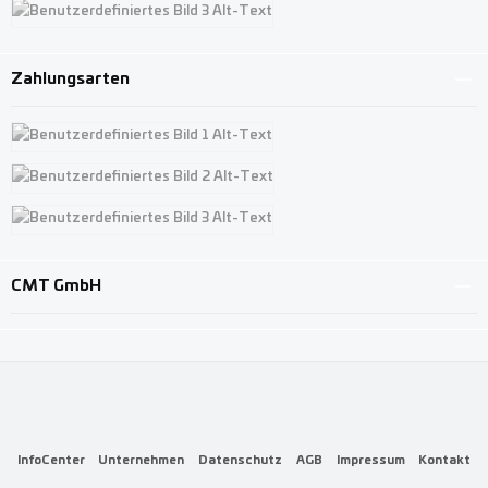
Benutzerdefiniertes Bild 3
Zahlungsarten
Benutzerdefiniertes Bild 1
Benutzerdefiniertes Bild 2
Benutzerdefiniertes Bild 3
CMT GmbH
InfoCenter
Unternehmen
Datenschutz
AGB
Impressum
Kontakt