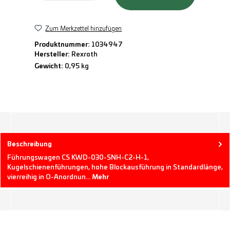
Zum Merkzettel hinzufügen
Produktnummer:
1034947
Hersteller:
Rexroth
Gewicht:
0,95 kg
Beschreibung
Führungswagen CS KWD-030-SNH-C2-H-1,
Kugelschienenführungen, hohe Blockausführung in Standardlänge,
vierreihig in O-Anordnun…
Mehr