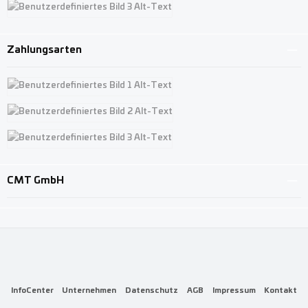
Benutzerdefiniertes Bild 3
Zahlungsarten
Benutzerdefiniertes Bild 1
Benutzerdefiniertes Bild 2
Benutzerdefiniertes Bild 3
CMT GmbH
InfoCenter
Unternehmen
Datenschutz
AGB
Impressum
Kontakt