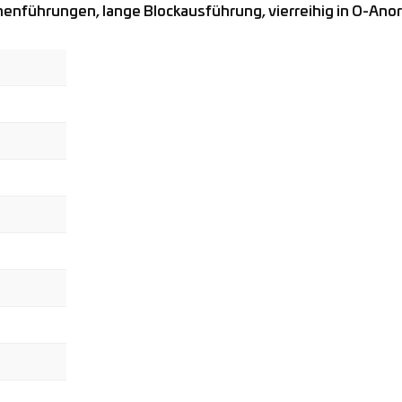
ührungen, lange Blockausführung, vierreihig in O-Anord