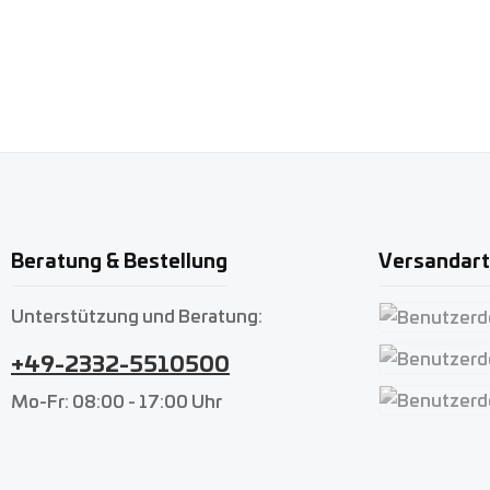
Beratung & Bestellung
Versandar
Unterstützung und Beratung:
Benutzerdefin
+49-2332-5510500
Benutzerdefin
Mo-Fr: 08:00 - 17:00 Uhr
Benutzerdefin