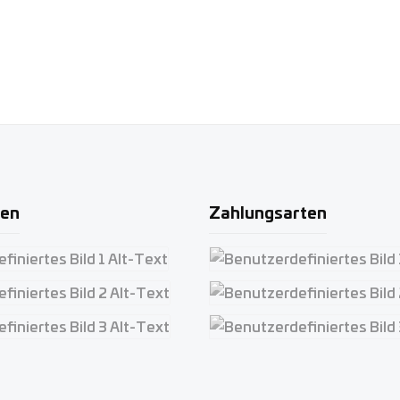
ten
Zahlungsarten
iertes Bild 1
Benutzerdefiniertes Bild 1
iertes Bild 2
Benutzerdefiniertes Bild 2
iertes Bild 3
Benutzerdefiniertes Bild 3