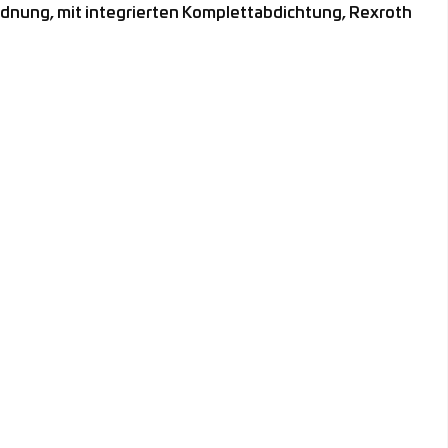
nung, mit integrierten Komplettabdichtung, Rexroth