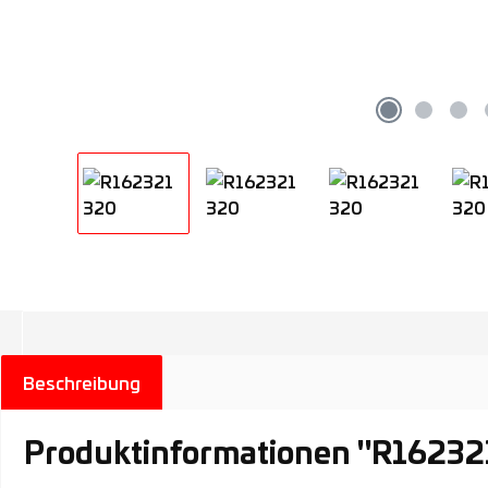
Beschreibung
Produktinformationen "R1623