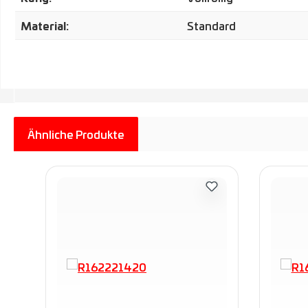
Material:
Standard
Ähnliche Produkte
Produktgalerie überspringen