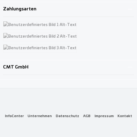
Zahlungsarten
Benutzerdefiniertes Bild 1
Benutzerdefiniertes Bild 2
Benutzerdefiniertes Bild 3
CMT GmbH
InfoCenter
Unternehmen
Datenschutz
AGB
Impressum
Kontakt