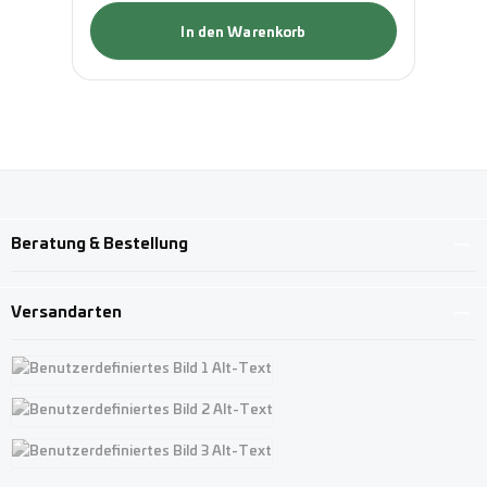
In den Warenkorb
Beratung & Bestellung
Versandarten
Benutzerdefiniertes Bild 1
Benutzerdefiniertes Bild 2
Benutzerdefiniertes Bild 3