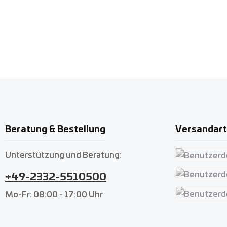
Beratung & Bestellung
Versandar
Unterstützung und Beratung:
Benutzerdefin
+49-2332-5510500
Benutzerdefin
Mo-Fr: 08:00 - 17:00 Uhr
Benutzerdefin