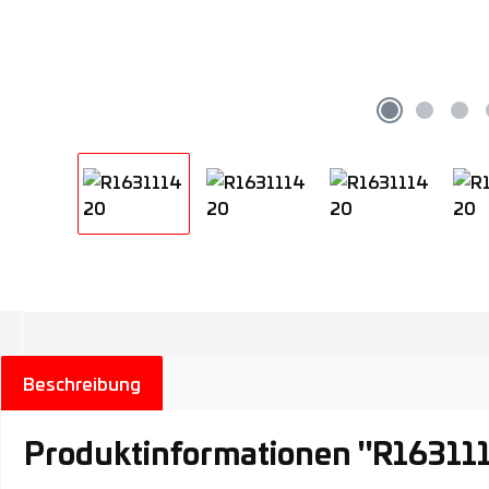
Beschreibung
Produktinformationen "R16311