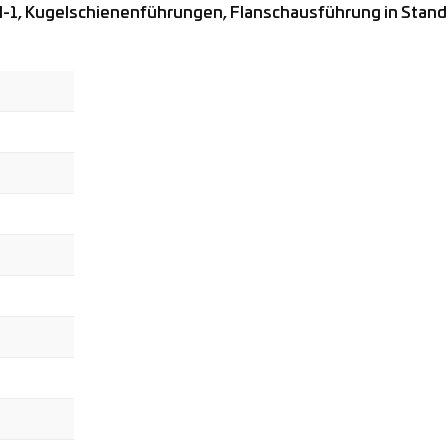
Kugelschienenführungen, Flanschausführung in Standardh