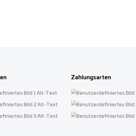
ten
Zahlungsarten
iertes Bild 1
Benutzerdefiniertes Bild 1
iertes Bild 2
Benutzerdefiniertes Bild 2
iertes Bild 3
Benutzerdefiniertes Bild 3