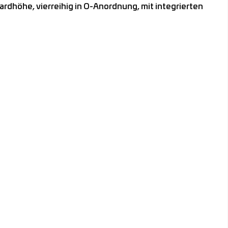
öhe, vierreihig in O-Anordnung, mit integrierten