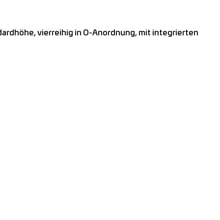
höhe, vierreihig in O-Anordnung, mit integrierten