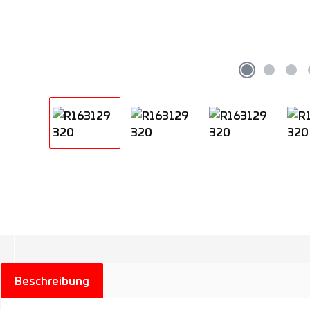
Beschreibung