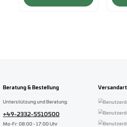
Beratung & Bestellung
Versandar
Unterstützung und Beratung:
Benutzerdefin
+49-2332-5510500
Benutzerdefin
Mo-Fr: 08:00 - 17:00 Uhr