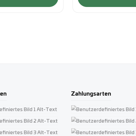
ten
Zahlungsarten
iertes Bild 1
Benutzerdefiniertes Bild 1
iertes Bild 2
Benutzerdefiniertes Bild 2