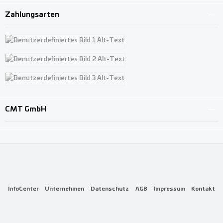
Zahlungsarten
Benutzerdefiniertes Bild 1
Benutzerdefiniertes Bild 2
Benutzerdefiniertes Bild 3
CMT GmbH
InfoCenter
Unternehmen
Datenschutz
AGB
Impressum
Kontakt