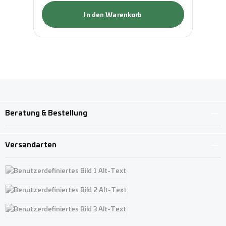
In den Warenkorb
Beratung & Bestellung
Versandarten
Benutzerdefiniertes Bild 1
Benutzerdefiniertes Bild 2
Benutzerdefiniertes Bild 3