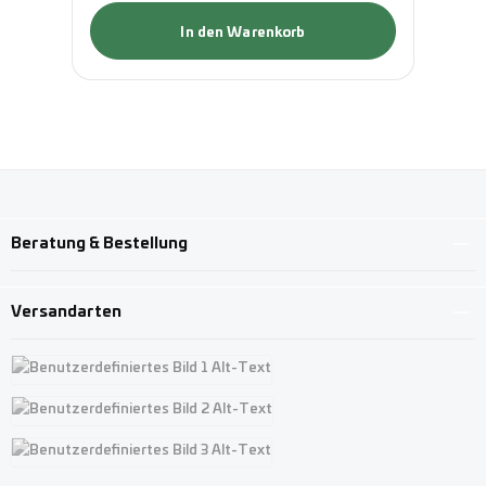
In den Warenkorb
Beratung & Bestellung
Versandarten
Benutzerdefiniertes Bild 1
Benutzerdefiniertes Bild 2
Benutzerdefiniertes Bild 3