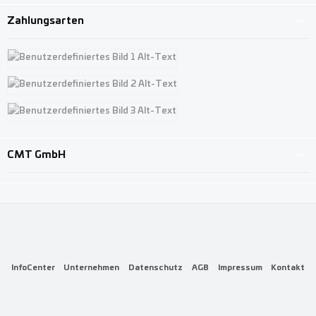
Zahlungsarten
Benutzerdefiniertes Bild 1
Benutzerdefiniertes Bild 2
Benutzerdefiniertes Bild 3
CMT GmbH
InfoCenter
Unternehmen
Datenschutz
AGB
Impressum
Kontakt