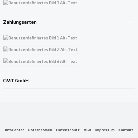
Benutzerdefiniertes Bild 3
Zahlungsarten
Benutzerdefiniertes Bild 1
Benutzerdefiniertes Bild 2
Benutzerdefiniertes Bild 3
CMT GmbH
InfoCenter
Unternehmen
Datenschutz
AGB
Impressum
Kontakt