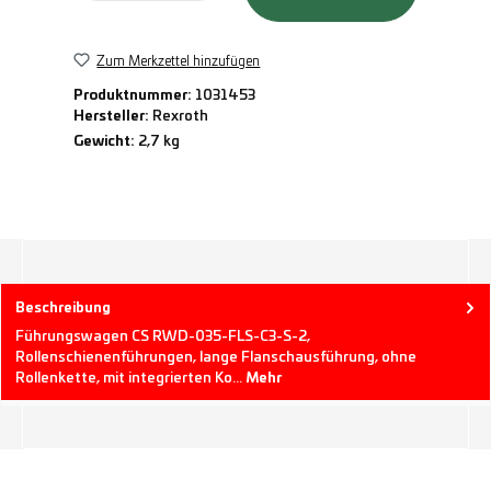
Zum Merkzettel hinzufügen
Produktnummer:
1031453
Hersteller:
Rexroth
Gewicht:
2,7 kg
Beschreibung
Führungswagen CS RWD-035-FLS-C3-S-2,
Rollenschienenführungen, lange Flanschausführung, ohne
Rollenkette, mit integrierten Ko…
Mehr