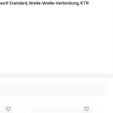
tex® Standard, Welle-Welle-Verbindung, KTR