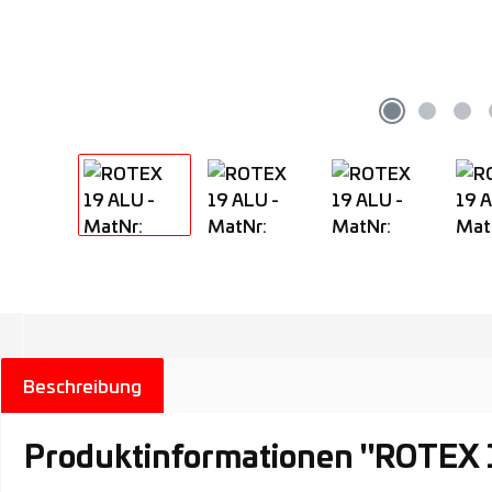
Beschreibung
Produktinformationen "ROTEX