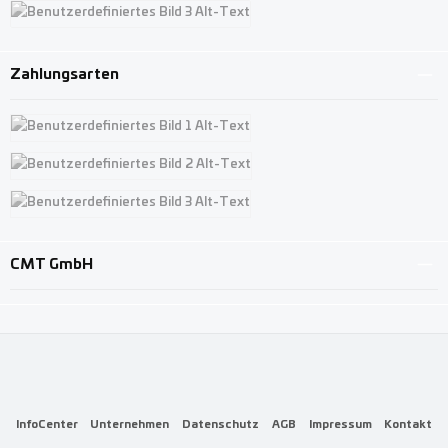
Benutzerdefiniertes Bild 3
Zahlungsarten
Benutzerdefiniertes Bild 1
Benutzerdefiniertes Bild 2
Benutzerdefiniertes Bild 3
CMT GmbH
InfoCenter
Unternehmen
Datenschutz
AGB
Impressum
Kontakt