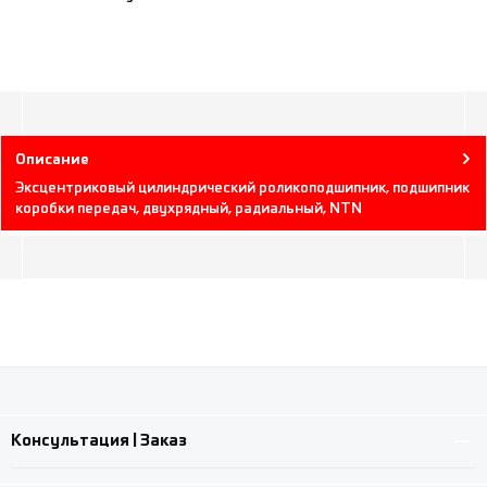
Описание
Эксцентриковый цилиндрический роликоподшипник, подшипник
коробки передач, двухрядный, радиальный, NTN
Консультация | Заказ