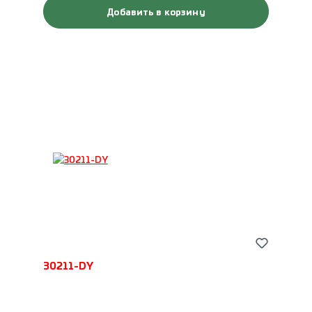
Добавить в корзину
30211-DY