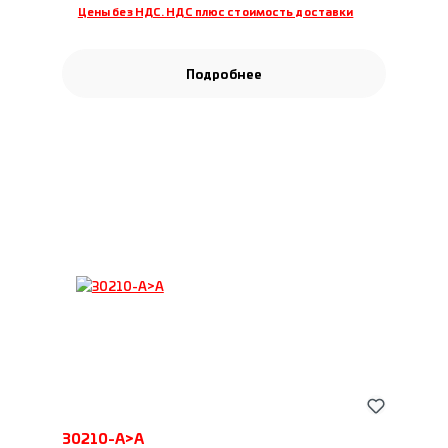
Цены без НДС. НДС плюс стоимость доставки
Подробнее
30210-A>A