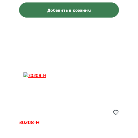
Добавить в корзину
30208-H