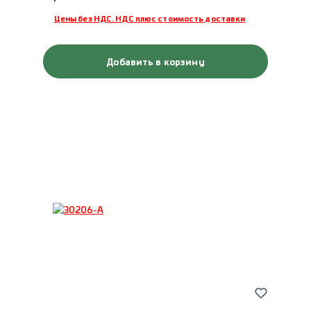
Цены без НДС. НДС плюс стоимость доставки
Добавить в корзину