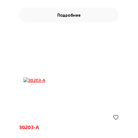
Подробнее
30203-A