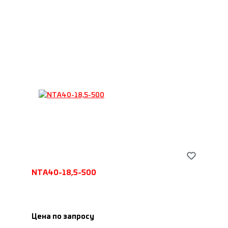
NTA40-18,5-500
Цена по запросу