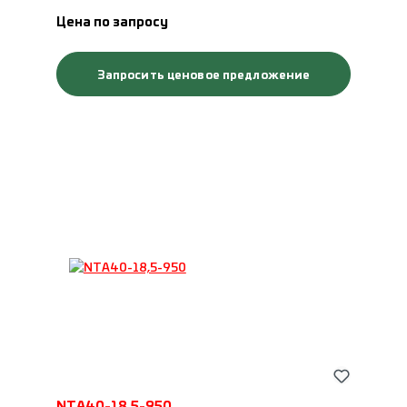
Цена по запросу
Запросить ценовое предложение
NTA40-18,5-950