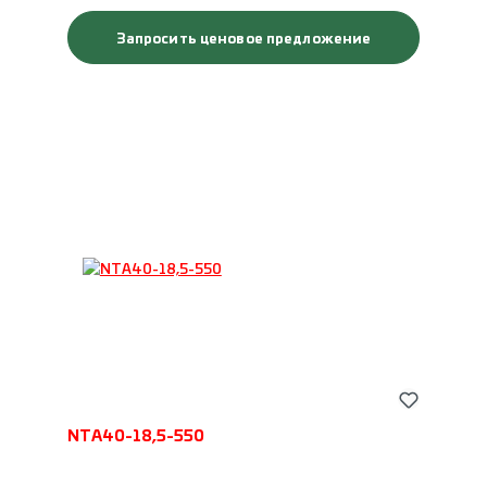
Запросить ценовое предложение
NTA40-18,5-550