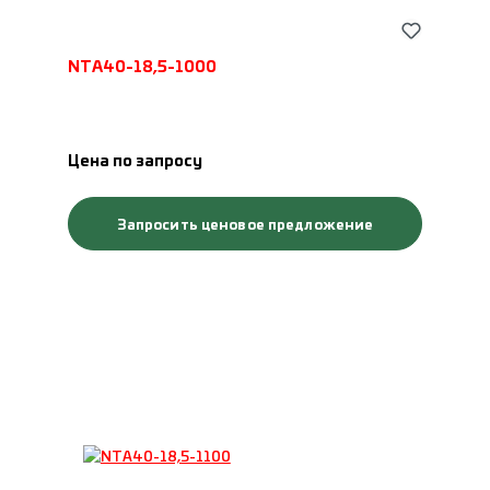
NTA40-18,5-1000
Цена по запросу
Запросить ценовое предложение