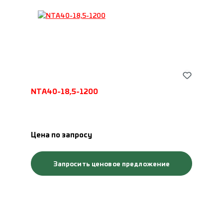
NTA40-18,5-1200
Цена по запросу
Запросить ценовое предложение