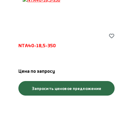
NTA40-18,5-350
Цена по запросу
Запросить ценовое предложение