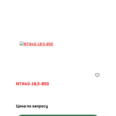
NTA40-18,5-850
Цена по запросу