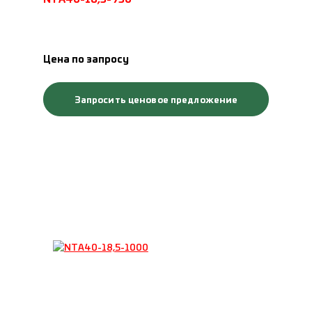
Цена по запросу
Запросить ценовое предложение