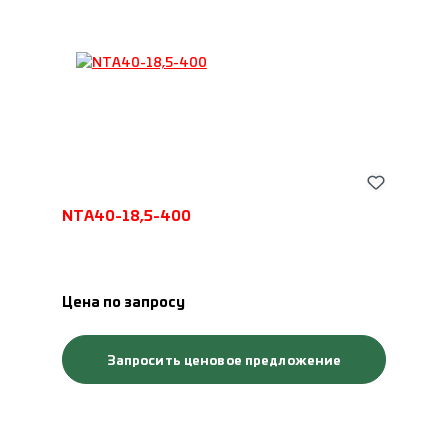
NTA40-18,5-400
Цена по запросу
Запросить ценовое предложение