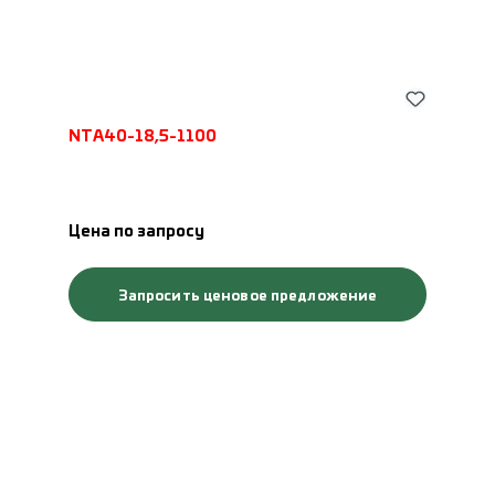
NTA40-18,5-1100
Цена по запросу
Запросить ценовое предложение