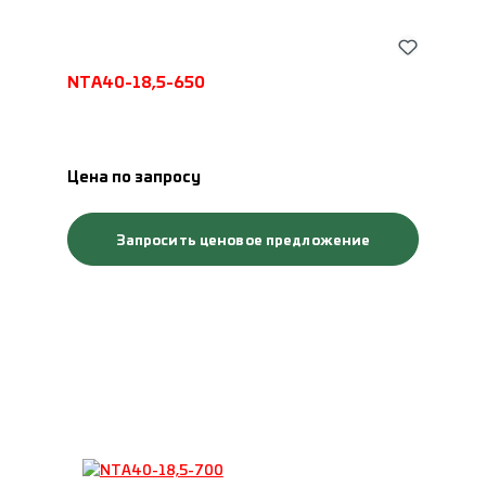
NTA40-18,5-650
Цена по запросу
Запросить ценовое предложение