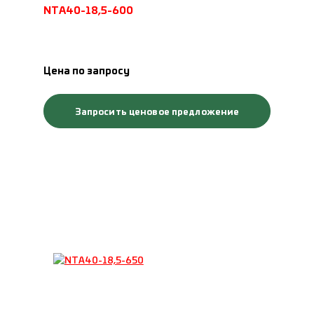
NTA40-18,5-600
Цена по запросу
Запросить ценовое предложение