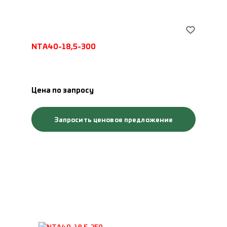
NTA40-18,5-300
Цена по запросу
Запросить ценовое предложение