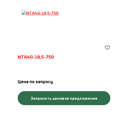
NTA40-18,5-750
Цена по запросу
Запросить ценовое предложение