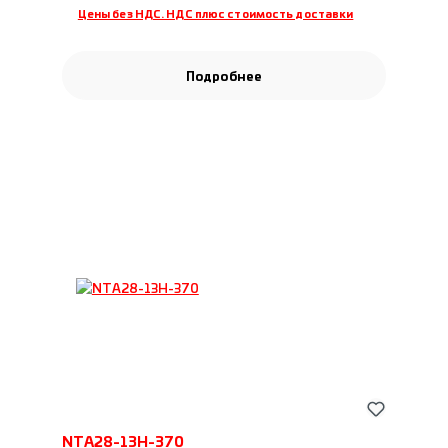
Цены без НДС. НДС плюс стоимость доставки
Подробнее
NTA28-13H-370