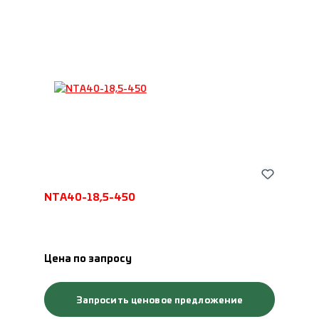
NTA40-18,5-450
Цена по запросу
Запросить ценовое предложение