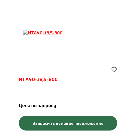
NTA40-18,5-800
Цена по запросу
Запросить ценовое предложение