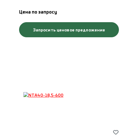
Цена по запросу
Запросить ценовое предложение