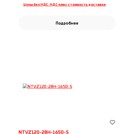
Цены без НДС. НДС плюс стоимость доставки
Подробнее
NTVZ120-28H-1650-S