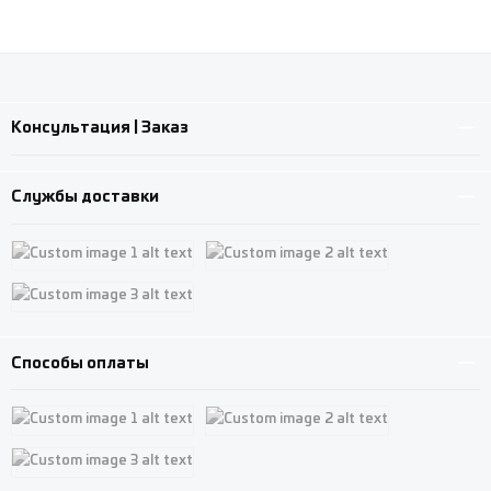
Консультация | Заказ
Службы доставки
Custom image 1
Custom image 2
Custom image 3
Способы оплаты
Custom image 1
Custom image 2
Custom image 3