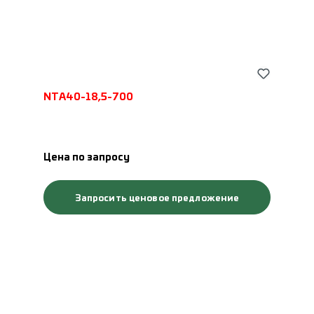
NTA40-18,5-700
Цена по запросу
Запросить ценовое предложение