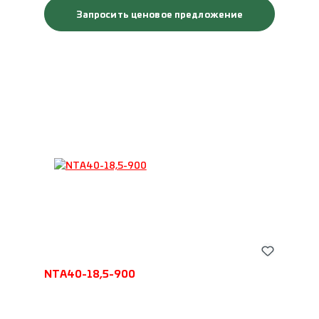
Запросить ценовое предложение
NTA40-18,5-900