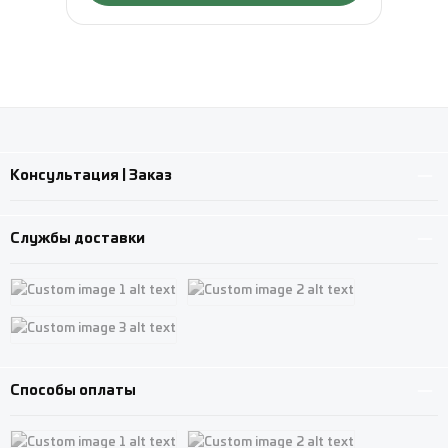
Консультация | Заказ
Службы доставки
Custom image 1
Custom image 2
Custom image 3
Способы оплаты