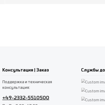
Консультация | Заказ
Службы до
Поддержка и техническая
консультация:
Custom imag
+49-2332-5510500
Custom imag