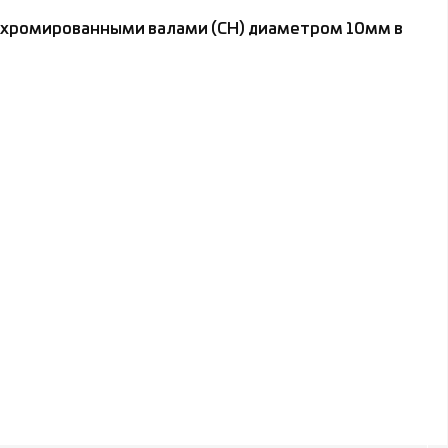
и хромированными валами (CH) диаметром 10мм в