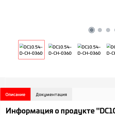
Описание
Документация
Информация о продукте "DC1