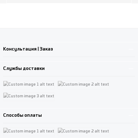
Консультация | Заказ
Службы доставки
Custom image 1
Custom image 2
Custom image 3
Способы оплаты