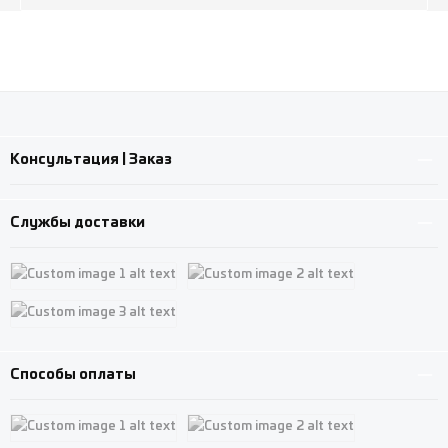
Консультация | Заказ
Службы доставки
Custom image 1
Custom image 2
Custom image 3
Способы оплаты