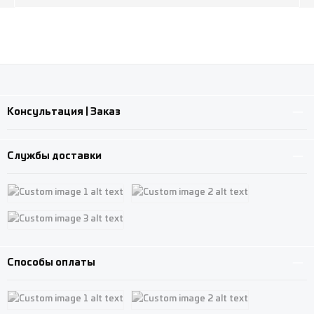
Консультация | Заказ
Службы доставки
Custom image 1
Custom image 2
Custom image 3
Способы оплаты