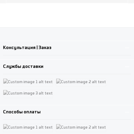
Консультация | Заказ
Службы доставки
Custom image 1
Custom image 2
Custom image 3
Способы оплаты