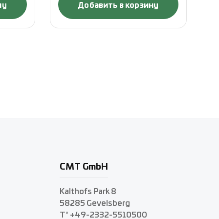
ну
Добавить в корзину
CMT GmbH
Kalthofs Park 8
58285 Gevelsberg
T° +49-2332-5510500