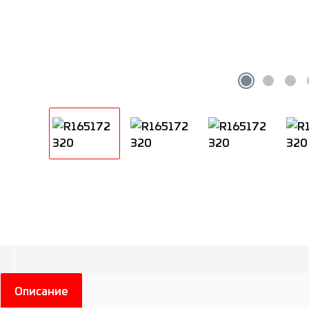
Описание