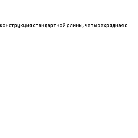
конструкция стандартной длины, четырехрядная с