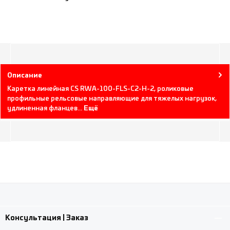
Описание
Каретка линейная CS RWA-100-FLS-C2-H-2, роликовые
профильные рельсовые направляющие для тяжелых нагрузок,
удлиненная фланцев…
Ещё
Консультация | Заказ