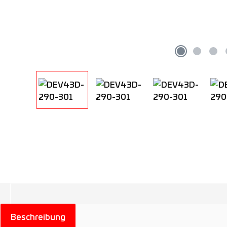
Beschreibung