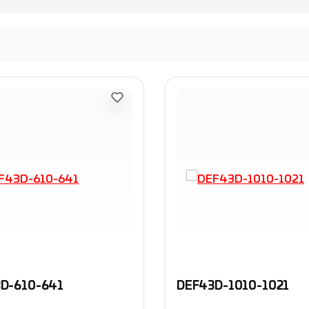
D-610-641
DEF43D-1010-1021