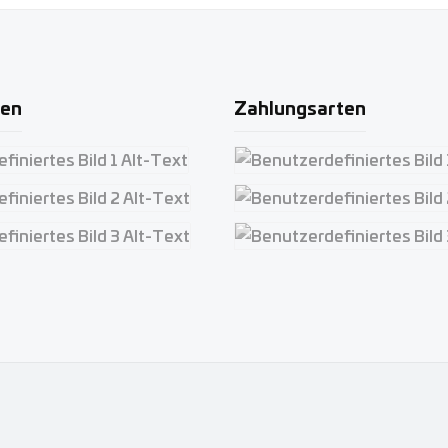
ten
Zahlungsarten
iertes Bild 1
Benutzerdefiniertes Bild 1
iertes Bild 2
Benutzerdefiniertes Bild 2
iertes Bild 3
Benutzerdefiniertes Bild 3