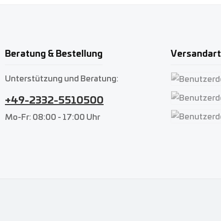
Beratung & Bestellung
Versandar
Unterstützung und Beratung:
Benutzerdefin
+49-2332-5510500
Benutzerdefin
Mo-Fr: 08:00 - 17:00 Uhr
Benutzerdefin