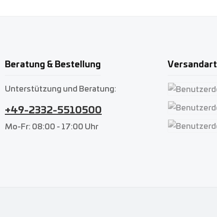
Beratung & Bestellung
Versandar
Unterstützung und Beratung:
Benutzerdefin
+49-2332-5510500
Benutzerdefin
Mo-Fr: 08:00 - 17:00 Uhr
Benutzerdefin