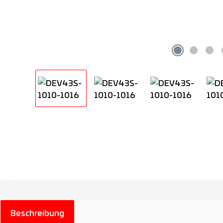
Beschreibung