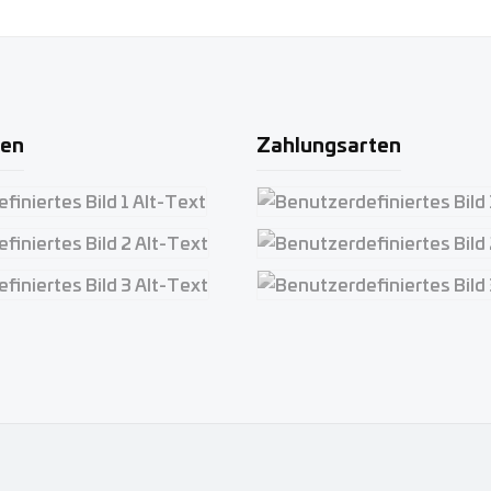
ten
Zahlungsarten
iertes Bild 1
Benutzerdefiniertes Bild 1
iertes Bild 2
Benutzerdefiniertes Bild 2
iertes Bild 3
Benutzerdefiniertes Bild 3