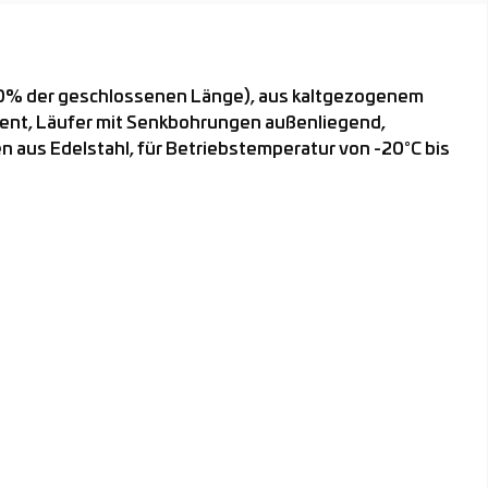
00% der geschlossenen Länge), aus kaltgezogenem
ent, Läufer mit Senkbohrungen außenliegend,
 aus Edelstahl, für Betriebstemperatur von -20°C bis