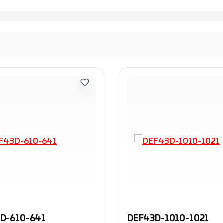
D-610-641
DEF43D-1010-1021