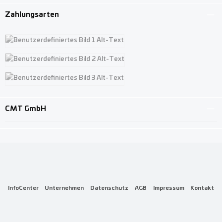
Zahlungsarten
Benutzerdefiniertes Bild 1
Benutzerdefiniertes Bild 2
Benutzerdefiniertes Bild 3
CMT GmbH
InfoCenter
Unternehmen
Datenschutz
AGB
Impressum
Kontakt