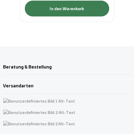
In den Warenkorb
Beratung & Bestellung
Versandarten
Benutzerdefiniertes Bild 1
Benutzerdefiniertes Bild 2
Benutzerdefiniertes Bild 3