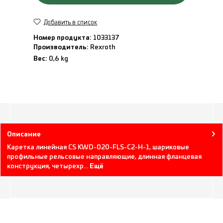
Добавить в список
Номер продукта:
1033137
Производитель:
Rexroth
Вес:
0,6 kg
Описание
Каретка линейная CS KWD-020-FLS-C2-H-1, шариковые
профильные рельсовые направляющие, длинная фланцевая
конструкция, четырехр…
Ещё