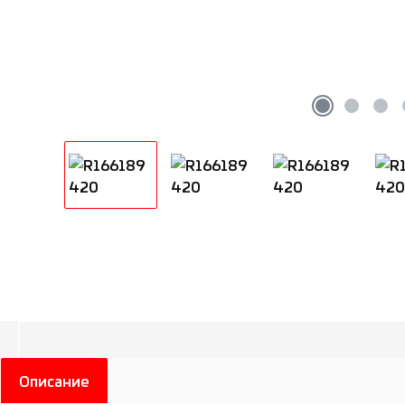
Описание