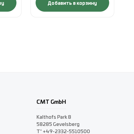
ну
Добавить в корзину
CMT GmbH
Kalthofs Park 8
58285 Gevelsberg
T° +49-2332-5510500