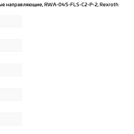
ые направляющие, RWA-045-FLS-C2-P-2, Rexroth