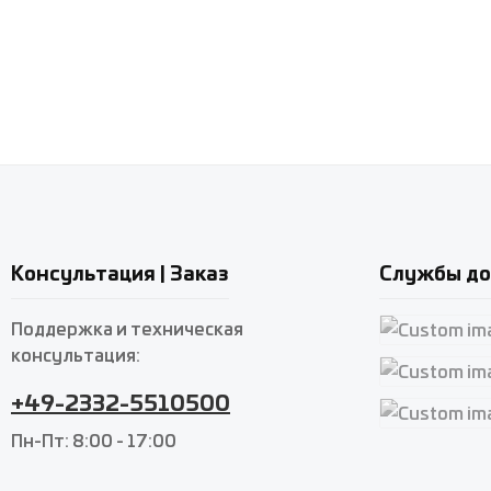
Консультация | Заказ
Службы до
Поддержка и техническая
консультация:
Custom imag
+49-2332-5510500
Custom imag
Пн-Пт: 8:00 - 17:00
Custom imag