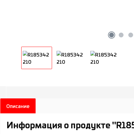
Описание
Информация о продукте "R18